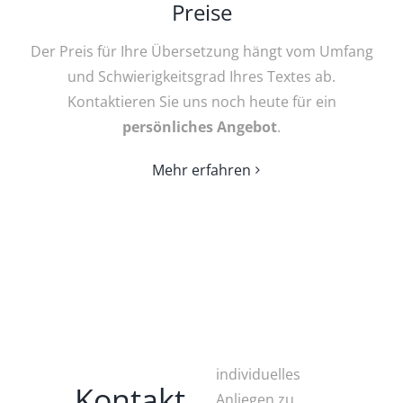
Preise
Der Preis für Ihre Übersetzung hängt vom Umfang
und Schwierigkeitsgrad Ihres Textes ab.
Kontaktieren Sie uns noch heute für ein
persönliches Angebot
.
Mehr erfahren
individuelles
Kontakt
Anliegen zu