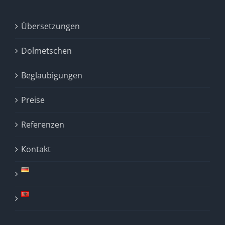
Übersetzungen
Dolmetschen
Beglaubigungen
Preise
Referenzen
Kontakt