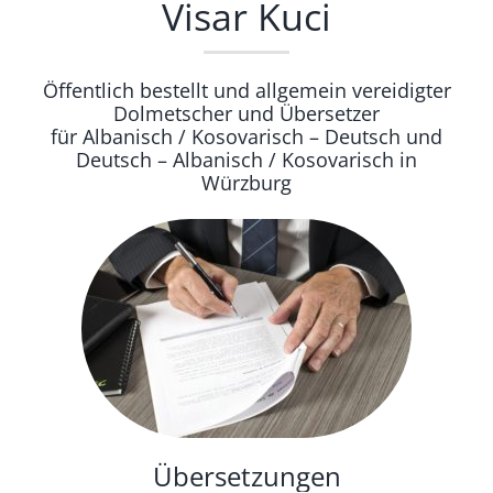
Visar Kuci
Öffentlich bestellt und allgemein vereidigter
Dolmetscher und Übersetzer
für Albanisch / Kosovarisch – Deutsch und
Deutsch – Albanisch / Kosovarisch in
Würzburg
Übersetzungen