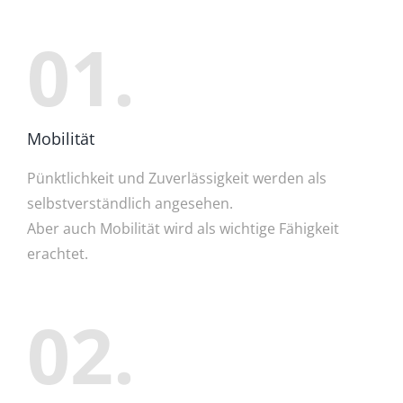
01.
Mobilität
Pünktlichkeit und Zuverlässigkeit werden als
selbstverständlich angesehen.
Aber auch Mobilität wird als wichtige Fähigkeit
erachtet.
02.