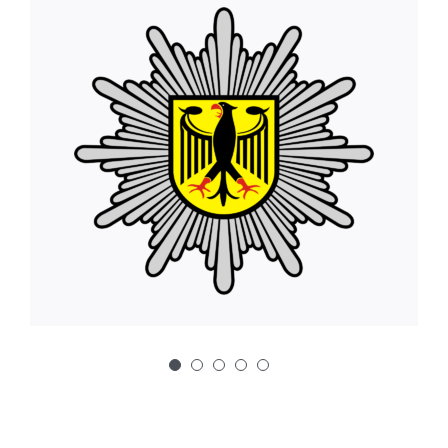
Dein Name