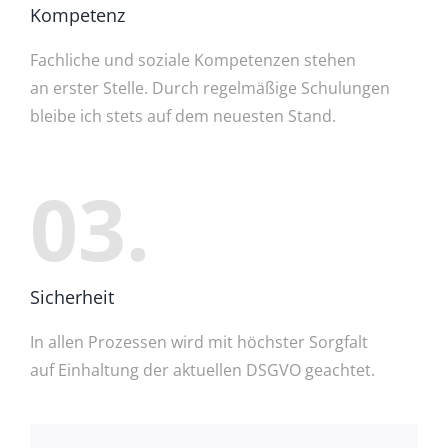
Kompetenz
Fachliche und soziale Kompetenzen stehen
an erster Stelle. Durch regelmäßige Schulungen
bleibe ich stets auf dem neuesten Stand.
03.
Sicherheit
In allen Prozessen wird mit höchster Sorgfalt
auf Einhaltung der aktuellen DSGVO geachtet
.