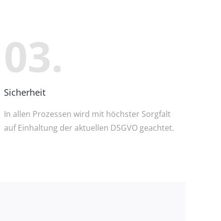
03.
Sicherheit
In allen Prozessen wird mit höchster Sorgfalt
auf Einhaltung der aktuellen DSGVO geachtet
.