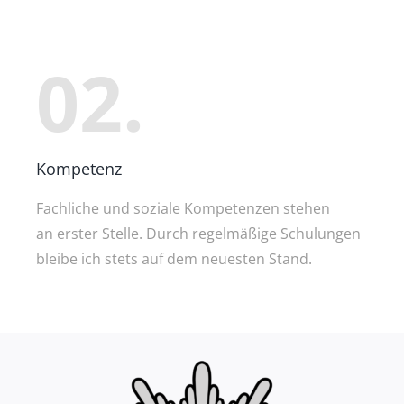
02.
Kompetenz
Fachliche und soziale Kompetenzen stehen
an erster Stelle. Durch regelmäßige Schulungen
bleibe ich stets auf dem neuesten Stand.