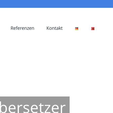
Referenzen
Kontakt
Übersetzer