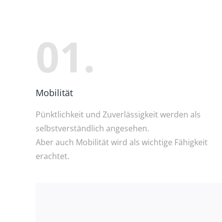
01.
Mobilität
Pünktlichkeit und Zuverlässigkeit werden als
selbstverständlich angesehen.
Aber auch Mobilität wird als wichtige Fähigkeit
erachtet.