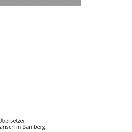
Übersetzer
varisch in Bamberg