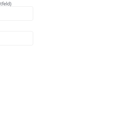
tfeld)