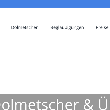
Dolmetschen
Beglaubigungen
Preise
 Dolmetscher & 