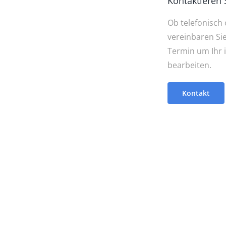
Kontaktieren 
Ob telefonisch 
vereinbaren Si
Termin um Ihr i
bearbeiten.
Kontakt