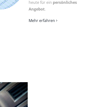
heute für ein
persönliches
Angebot
.
Mehr erfahren